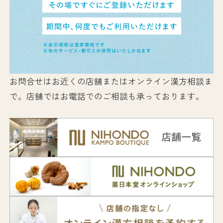
お問合せはお近くの店舗またはオンライン漢方相談ま
で。店舗ではお電話でのご相談も承っております。