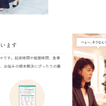
います
様々です。起床時間や就寝時間、食事
、お悩みの根本解決にぴったりの養