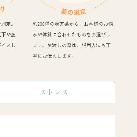
で測定。
約200種の漢方薬から、お客様のお悩
低下や肥
みや体質に合わせたものをお選びし
バイスし
ます。お渡しの際は、服用方法も丁
寧にお伝えします。
ストレス