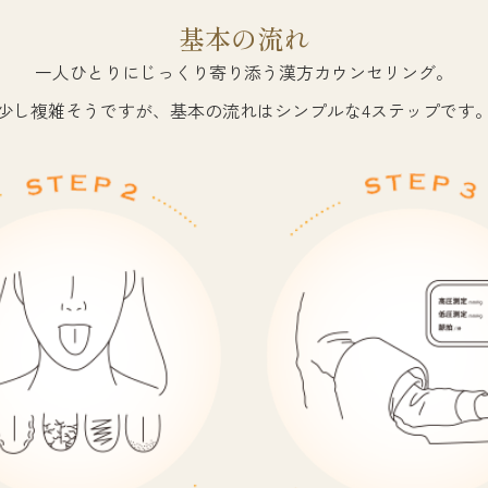
基本の流れ
一人ひとりにじっくり寄り添う漢方カウンセリング。
少し複雑そうですが、基本の流れはシンプルな4ステップです