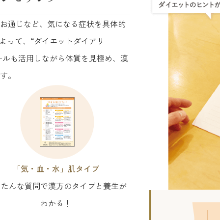
お通じなど、気になる症状を具体的
よって、“ダイエットダイアリ
ツールも活用しながら体質を見極め、漢
す。
「気・血・水」肌タイプ
んたんな質問で漢方のタイプと養生が
わかる！