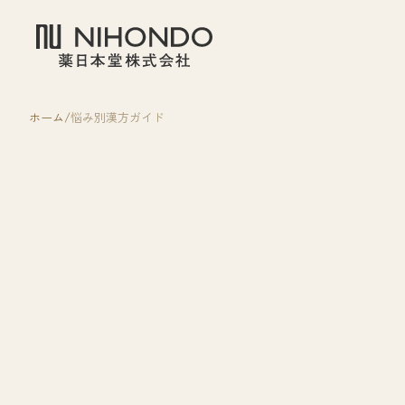
ホーム
悩み別漢方ガイド