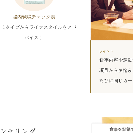
腸内環境チェック表
通じタイプからライフスタイルをアド
バイス！
ポイント
食事内容や運動
項目からお悩み
たびに同じカー
ンセリング