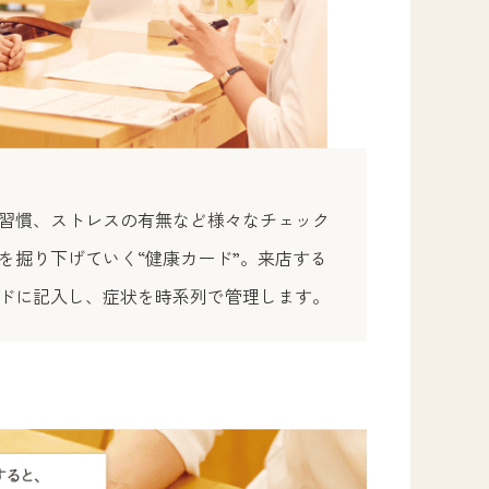
習慣、ストレスの有無など様々なチェック
を掘り下げていく“健康カード”。来店する
ドに記入し、症状を時系列で管理します。