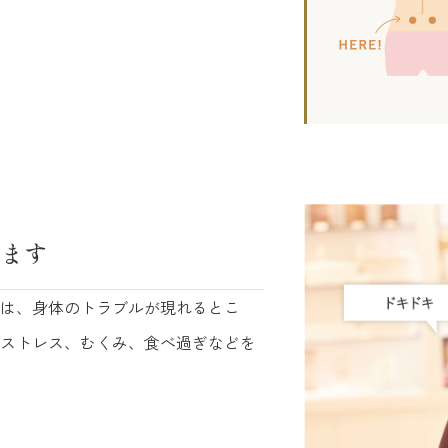
ます
は、身体のトラブルが現れるとこ
ストレス、むくみ、食べ過ぎなどを