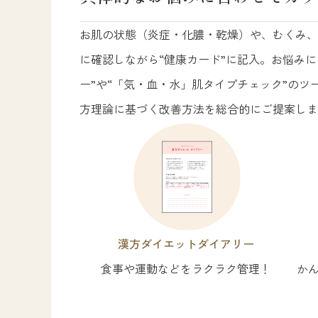
お肌の状態（炎症・化膿・乾燥）や、むくみ、
に確認しながら“健康カード”に記入。お悩みに
ー”や“「気・血・水」肌タイプチェック”の
方理論に基づく改善方法を総合的にご提案しま
漢方ダイエットダイアリー
食事や運動などをラクラク管理！
か