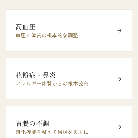
高血圧
血圧と体質の根本的な調整
花粉症・鼻炎
アレルギー体質からの根本改善
胃腸の不調
消化機能を整えて胃腸を丈夫に