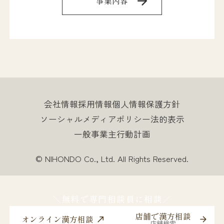
事業内容
会社情報
採用情報
個人情報保護方針
ソーシャルメディアポリシー
法的表示
一般事業主行動計画
© NIHONDO Co., Ltd. All Rights Reserved.
＼無料で専門相談員に相談／
店舗で漢方相談
オンライン漢方相談
店舗検索