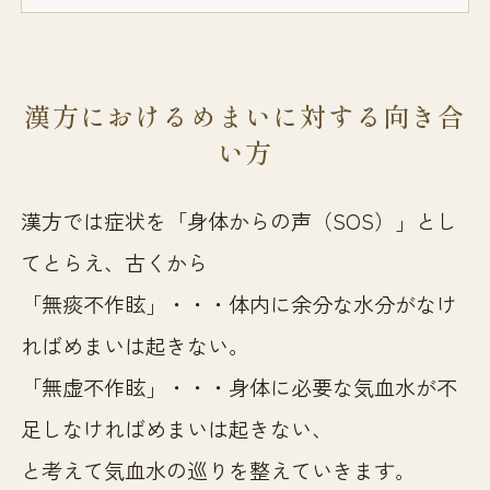
漢方におけるめまいに対する向き合
い方
漢方では症状を「身体からの声（SOS）」とし
てとらえ、古くから
「無痰不作眩」・・・体内に余分な水分がなけ
ればめまいは起きない。
「無虚不作眩」・・・身体に必要な気血水が不
足しなければめまいは起きない、
と考えて気血水の巡りを整えていきます。