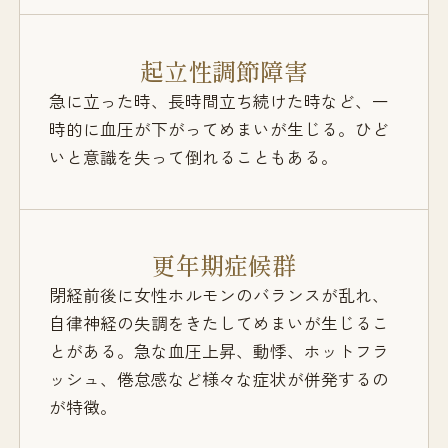
起立性調節障害
急に立った時、長時間立ち続けた時など、一
時的に血圧が下がってめまいが生じる。ひど
いと意識を失って倒れることもある。
更年期症候群
閉経前後に女性ホルモンのバランスが乱れ、
自律神経の失調をきたしてめまいが生じるこ
とがある。急な血圧上昇、動悸、ホットフラ
ッシュ、倦怠感など様々な症状が併発するの
が特徴。