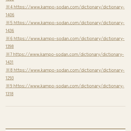
※4 https://www.kampo-sodan.com/dictionary/dictionary-
1406
※5 https://www.kampo-sodan.com/dictionary/dictionary-
1436
※6 https://www.kampo-sodan.com/dictionary/dictionary-
1398
※7 https://www.kampo-sodan.com/dictionary/dictionary-
1431
※8 https://www.kampo-sodan.com/dictionary/dictionary-
1293
※9 https://www.kampo-sodan.com/dictionary/dictionary-
1318