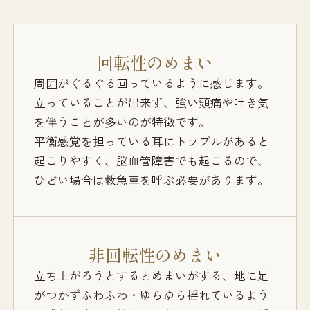
回転性のめまい
周囲がぐるぐる回っているように感じます。
立っていることが出来ず、強い頭痛や吐き気
を伴うことが多いのが特徴です。
平衡感覚を担っている耳にトラブルがあると
起こりやすく、脳血管障害でも起こるので、
ひどい場合は救急車を呼ぶ必要があります。
非回転性のめまい
立ち上がろうとするとめまいがする、地に足
がつかずふわふわ・ゆらゆら揺れているよう