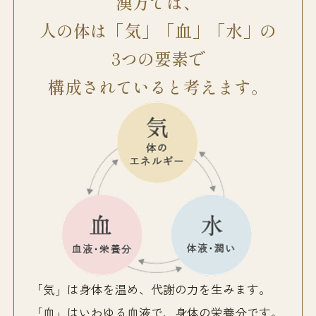
漢方では、
人の体は「気」「血」「水」の
3つの要素で
構成されていると考えます。
「気」は身体を温め、代謝の力を生みます。
「血」はいわゆる血液で、身体の栄養分です。