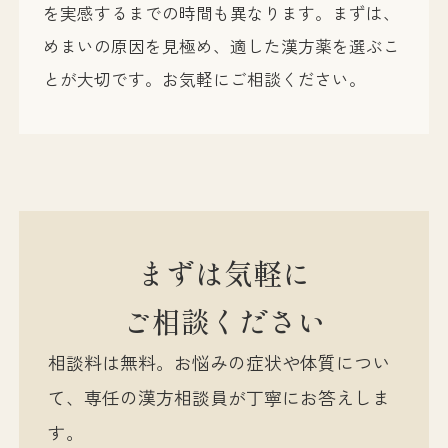
を実感するまでの時間も異なります。まずは、
めまいの原因を見極め、適した漢方薬を選ぶこ
とが大切です。お気軽にご相談ください。
まずは気軽に
ご相談ください
相談料は無料。お悩みの症状や体質につい
て、専任の漢方相談員が丁寧にお答えしま
す。