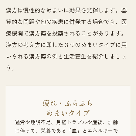
漢方は慢性的なめまいに効果を発揮します。器
質的な問題や他の疾患に併発する場合でも、医
療機関で漢方薬を投薬されることがあります。
漢方の考え方に即した３つのめまいタイプに用
いられる漢方薬の例と生活養生を紹介しましょ
う。
疲れ・ふらふら
めまいタイプ
過労や睡眠不足、月経トラブルや産後、加齢
に伴って、栄養である「血」とエネルギーで