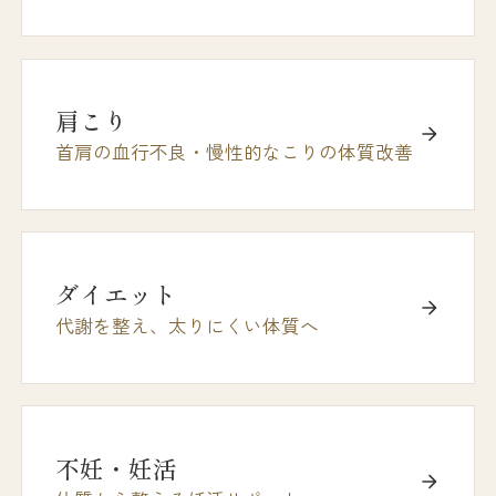
肩こり
首肩の血行不良・慢性的なこりの体質改善
ダイエット
代謝を整え、太りにくい体質へ
不妊・妊活