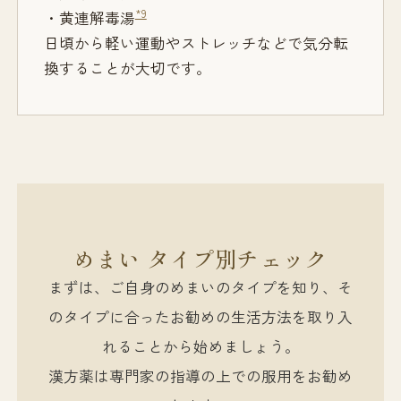
*9
・黄連解毒湯
日頃から軽い運動やストレッチなどで気分転
換することが大切です。
めまい タイプ別チェック
まずは、ご自身のめまいのタイプを知り、そ
のタイプに合ったお勧めの生活方法を取り入
れることから始めましょう。
漢方薬は専門家の指導の上での服用をお勧め