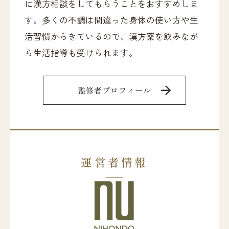
に漢方相談をしてもらうことをおすすめしま
す。多くの不調は間違った身体の使い方や生
活習慣からきているので、漢方薬を飲みなが
ら生活指導も受けられます。
監修者プロフィール
運営者情報