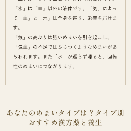
「水」は「血」以外の液体です。「気」によっ
て「血」と「水」は全身を巡り、栄養を届けま
す。
「気」の高ぶりは強いめまいを引き起こし、
「気血」の不足ではふらつくようなめまいがあ
らわれます。また「水」が巡らず滞ると、回転
性のめまいにつながります。
あなたのめまいタイプは？タイプ別
おすすめ漢方薬と養生