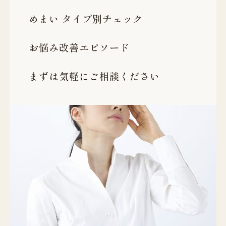
めまい タイプ別チェック
お悩み改善エピソード
まずは気軽にご相談ください