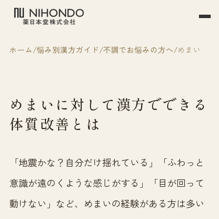
ホーム
悩み別漢方ガイド
不調でお悩みの方へ
めまい
めまいに対して漢方でできる
体質改善とは
「地震かな？自分だけ揺れている」「ふわっと
意識が遠のくような感じがする」「目が回って
動けない」など、めまいの経験がある方は多い