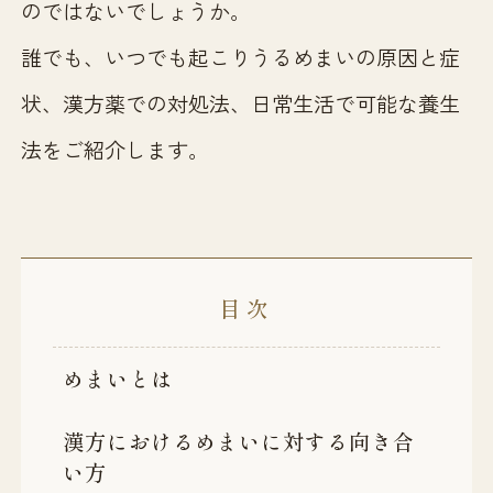
のではないでしょうか。
誰でも、いつでも起こりうるめまいの原因と症
状、漢方薬での対処法、日常生活で可能な養生
法をご紹介します。
目次
めまいとは
漢方におけるめまいに対する向き合
い方