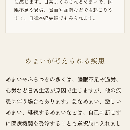
に感じます。日常よくみられるめまいで、睡
眠不足や過労、貧血や加齢などでも起こりや
すく、自律神経失調でもみられます。
めまいが考えられる疾患
めまいやふらつきの多くは、睡眠不足や過労、
心労など日常生活が原因で生じますが、他の疾
患に伴う場合もあります。急なめまい、激しい
めまい、継続するめまいなどは、自己判断せず
に医療機関を受診することも選択肢に入れまし