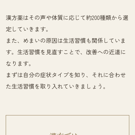
漢方薬はその声や体質に応じて約200種類から選
定していきます。
また、めまいの原因は生活習慣も関係していま
す。生活習慣を見直すことで、改善への近道に
なります。
まずは自分の症状タイプを知り、それに合わせ
た生活習慣を取り入れていきましょう。