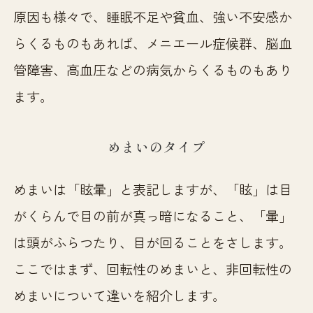
原因も様々で、睡眠不足や貧血、強い不安感か
らくるものもあれば、メニエール症候群、脳血
管障害、高血圧などの病気からくるものもあり
ます。
めまいのタイプ
めまいは「眩暈」と表記しますが、「眩」は目
がくらんで目の前が真っ暗になること、「暈」
は頭がふらつたり、目が回ることをさします。
ここではまず、回転性のめまいと、非回転性の
めまいについて違いを紹介します。