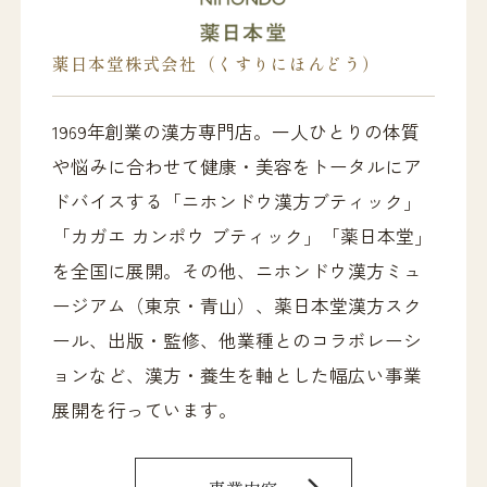
薬日本堂株式会社（くすりにほんどう）
1969年創業の漢方専門店。一人ひとりの体質
や悩みに合わせて健康・美容をトータルにア
ドバイスする「ニホンドウ漢方ブティック」
「カガエ カンポウ ブティック」「薬日本堂」
を全国に展開。その他、ニホンドウ漢方ミュ
ージアム（東京・青山）、薬日本堂漢方スク
ール、出版・監修、他業種とのコラボレーシ
ョンなど、漢方・養生を軸とした幅広い事業
展開を行っています。