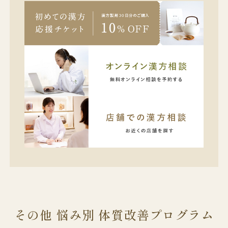
その他 悩み別 体質改善プログラム