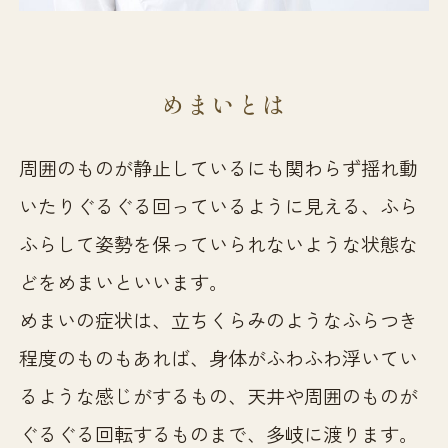
めまいとは
周囲のものが静止しているにも関わらず揺れ動
いたりぐるぐる回っているように見える、ふら
ふらして姿勢を保っていられないような状態な
どをめまいといいます。
めまいの症状は、立ちくらみのようなふらつき
程度のものもあれば、身体がふわふわ浮いてい
るような感じがするもの、天井や周囲のものが
ぐるぐる回転するものまで、多岐に渡ります。