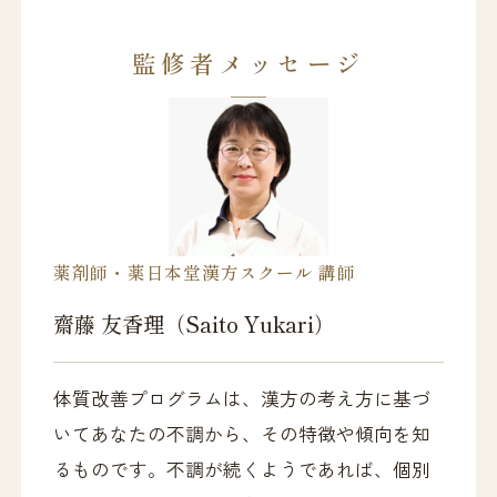
監修者メッセージ
薬剤師・薬日本堂漢方スクール 講師
齋藤 友香理（Saito Yukari）
体質改善プログラムは、漢方の考え方に基づ
いてあなたの不調から、その特徴や傾向を知
るものです。不調が続くようであれば、個別