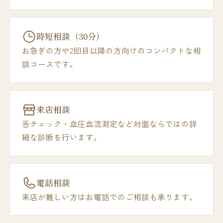
時短相談（30分）
お急ぎの方や2回目以降の方向けのコンパクトな相
談コースです。
来店相談
舌チェック・血圧血流測定など対面ならではの詳
細な診断を行います。
電話相談
来店が難しい方はお電話でのご相談も承ります。