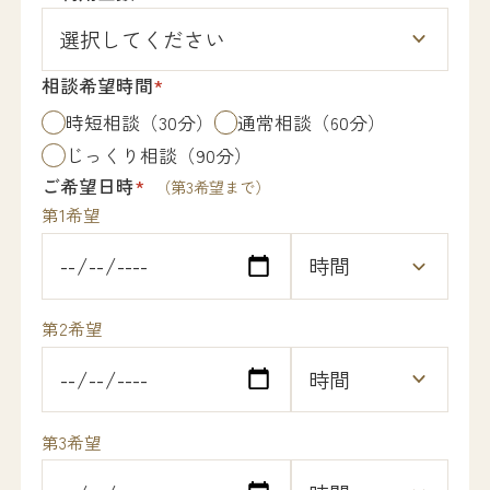
相談希望時間
*
時短相談（30分）
通常相談（60分）
じっくり相談（90分）
ご希望日時
*
（第3希望まで）
第1希望
第2希望
第3希望