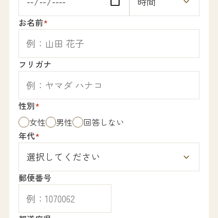
お名前
*
フリガナ
性別
*
女性
男性
回答しない
年代
*
郵便番号