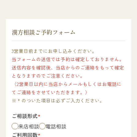
漢方相談ご予約フォーム
3営業日前までにお申し込みください。
当フォームの送信では予約は確定しておりません。
送信内容を確認後、当店からのご連絡をもって確定
となりますのでご注意ください。
（2営業日以内に当店からメールもしくはお電話に
てご連絡をさせていただきます。）
※ * のついた項目は必ずご入力ください。
ご相談形式
*
来店相談
電話相談
ご利用回数
*