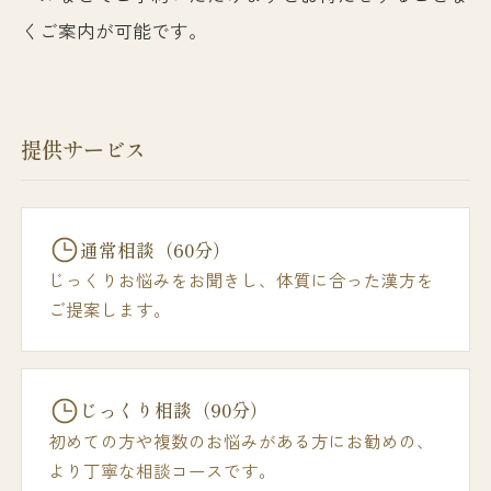
くご案内が可能です。
提供サービス
通常相談（60分）
じっくりお悩みをお聞きし、体質に合った漢方を
ご提案します。
じっくり相談（90分）
初めての方や複数のお悩みがある方にお勧めの、
より丁寧な相談コースです。