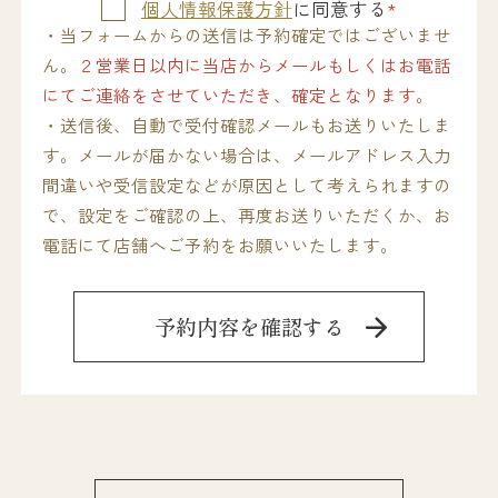
個人情報保護方針
に同意する
*
・当フォームからの送信は予約確定ではございませ
ん。
２営業日以内に当店からメールもしくはお電話
にてご連絡をさせていただき、確定となります。
・送信後、自動で受付確認メールもお送りいたしま
す。メールが届かない場合は、メールアドレス入力
間違いや受信設定などが原因として考えられますの
で、設定をご確認の上、再度お送りいただくか、お
電話にて店舗へご予約をお願いいたします。
予約内容を確認する