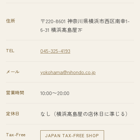
住所
〒220-8601 神奈川県横浜市西区南幸1-
6-31 横浜髙島屋7F
TEL
045-325-4193
メール
yokohama@nihondo.co.jp
営業時間
10:00〜20:00
定休日
なし（横浜髙島屋の店休日に準じる）
Tax-Free
JAPAN TAX-FREE SHOP