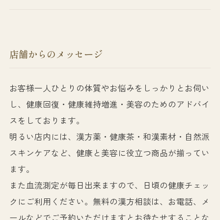
店舗からのメッセージ
お客様一人ひとりの体質やお悩みをしっかりとお伺い
し、健康回復・健康維持増進・美容のためのアドバイ
スをしております。
明るい店内には、漢方薬・健康茶・和漢素材・自然派
スキンケアなど、健康と美容に役立つ商品が揃ってい
ます。
また血流測定が毎日出来ますので、日頃の健康チェッ
クにご利用ください。無料の漢方相談は、お電話、メ
ールなどでご予約いただけますとお待たせすることな