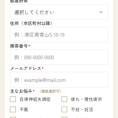
都道府県
住所（市区町村以降）
携帯番号
*
メールアドレス
*
主なお悩み
*
（複数選択可）
自律神経失調症
疲れ・慢性疲労
不眠
不妊・妊活