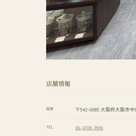
店舗情報
〒542-0085 大阪府大阪市
住所
06-4708-3906
TEL