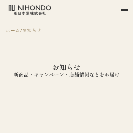
ホーム
お知らせ
お知らせ
新商品・キャンペーン・店舗情報などをお届け