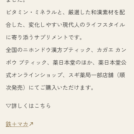
ビタミン・ミネラルと、厳選した和漢素材を配
合した、変化しやすい現代人のライフスタイル
に寄り添うサプリメントです。
全国のニホンドウ漢方ブティック、カガエ カン
ポウ ブティック、薬日本堂のほか、薬日本堂公
式オンラインショップ、スギ薬局一部店舗（順
次発売）にてご購入いただけます。
▽詳しくはこちら
鉄＋マカ