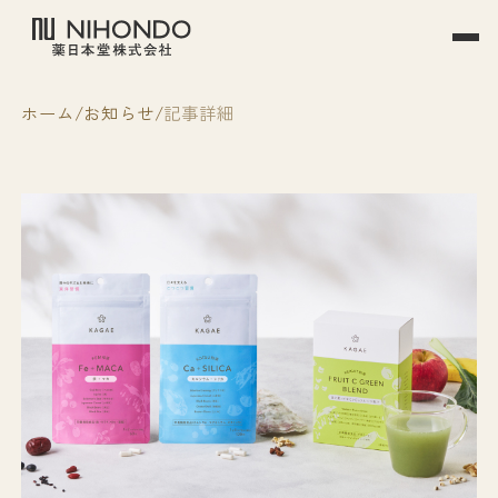
ホーム
お知らせ
記事詳細