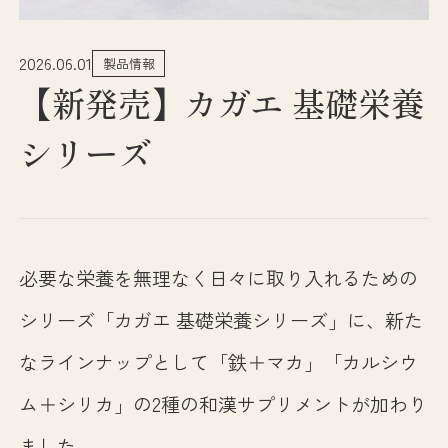
2026.06.01
製品情報
【新発売】カガエ 基礎栄養
シリーズ
必要な栄養を無理なく日々に取り入れるための
シリーズ「カガエ 基礎栄養シリーズ」に、新た
なラインナップとして「鉄＋マカ」「カルシウ
ム＋シリカ」の2種の和漢サプリメントが加わり
ました。