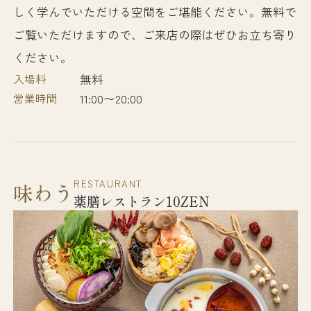
しく学んでいただける空間をご堪能ください。無料で
ご覧いただけますので、ご来店の際はぜひお立ち寄り
ください。
入場料
無料
営業時間
11:00〜20:00
RESTAURANT
味わう
薬膳レストラン10ZEN