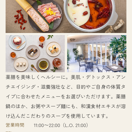
薬膳を美味しくヘルシーに。美肌・デトックス・アン
チエイジング・滋養強壮など、目的やご自身の体質タ
イプに合わせたメニューをお選びいただけます。薬膳
鍋のほか、お粥やスープ麺にも、和漢食材エキスが溶
け込んだこだわりのスープを使用しています。
営業時間
11:00〜22:00（L.O. 21:00）