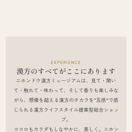
EXPERIENCE
漢方のすべてがここにあります
ニホンドウ漢方ミュージアムは、見て・聞い
て・触れて・味わって、そして香りも楽しみな
がら、想像を超える漢方のチカラを“五感”で感
じられる漢方ライフスタイル提案型総合ショッ
プ。
ココロもカラダもしなやかに、美しく。ニホン