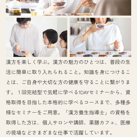
漢方を楽しく学ぶ。漢方の魅力のひとつは、普段の生
活に簡単に取り入れられること。知識を身につけるこ
とは、ご自身や大切な方の健康を守ることに繋がりま
す。１回完結型で気軽に学べる1DAYセミナーから、資
格取得を目指した本格的に学べるコースまで、多種多
様なセミナーをご用意。「漢方養生指導士」の資格を
取得した方は、個人サロンや講師、薬膳カフェ、医療
の現場などさまざまな仕事で活躍しています。