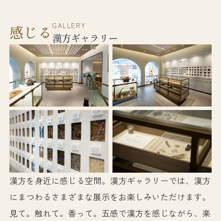
GALLERY
感じる
漢方ギャラリー
漢方を身近に感じる空間。漢方ギャラリーでは、漢方
にまつわるさまざまな展示をお楽しみいただけます。
見て。触れて。香って。五感で漢方を感じながら、楽