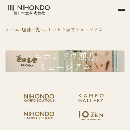
ホーム
店舗一覧
ニホンドウ漢方ミュージアム
ニホンドウ漢方
ミュージアム