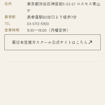
住所
東京都渋谷区神宮前5-53-67 コスモス青山
1F
最寄駅
表参道駅B2出口より徒歩7分
TEL
03-6712-5920
営業時間
9:30〜18:00（月曜定休）
薬日本堂漢方スクール公式サイトはこちら