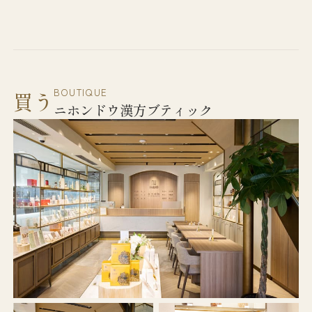
BOUTIQUE
買う
ニホンドウ漢方ブティック