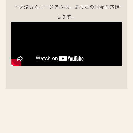
ドウ漢方ミュージアムは、あなたの日々を応援
します。