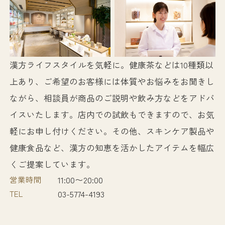
漢方ライフスタイルを気軽に。健康茶などは10種類以
上あり、ご希望のお客様には体質やお悩みをお聞きし
ながら、相談員が商品のご説明や飲み方などをアドバ
イスいたします。店内での試飲もできますので、お気
軽にお申し付けください。その他、スキンケア製品や
健康食品など、漢方の知恵を活かしたアイテムを幅広
くご提案しています。
営業時間
11:00〜20:00
TEL
03-5774-4193