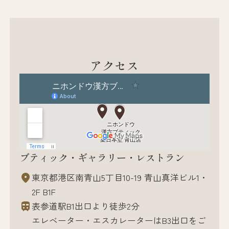
アクセス
ブティック・ギャラリー・レストラン
東京都港区南青山5丁目10-19 青山真洋ビル1・
2F B1F
表参道駅B1出口より徒歩2分
エレベーター・エスカレーターはB3出口をご