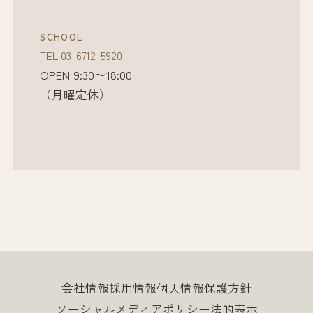
SCHOOL
TEL
03-6712-5920
OPEN 9:30〜18:00
（月曜定休）
会社情報
採用情報
個人情報保護方針
ソーシャルメディアポリシー
法的表示