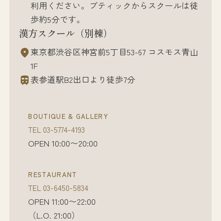
利用ください。ブティックからスクールは徒
歩約5分です。
漢方スクール（別棟）
東京都渋谷区神宮前5丁目53-67 コスモス青山
1F
表参道駅B2出口より徒歩7分
BOUTIQUE & GALLERY
TEL
03-5774-4193
OPEN 10:00〜20:00
RESTAURANT
TEL
03-6450-5834
OPEN 11:00〜22:00
（L.O. 21:00）